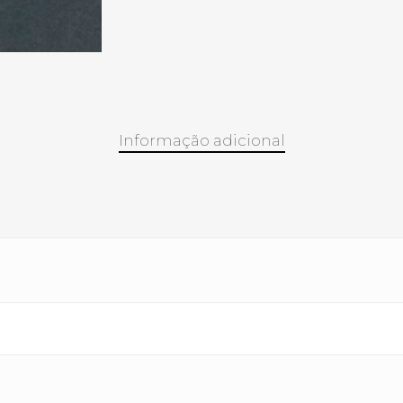
Informação adicional