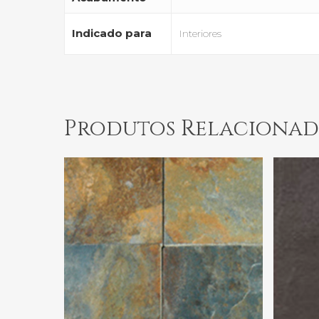
Indicado para
Interiores
Produtos Relacionad