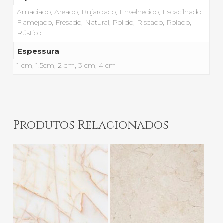
Amaciado, Areado, Bujardado, Envelhecido, Escacilhado,
Flamejado, Fresado, Natural, Polido, Riscado, Rolado,
Rústico
Espessura
1 cm, 1.5cm, 2 cm, 3 cm, 4 cm
Produtos Relacionados