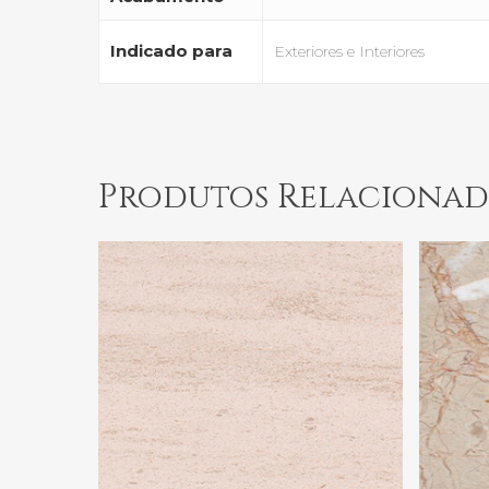
Indicado para
Exteriores e Interiores
Produtos Relacionad