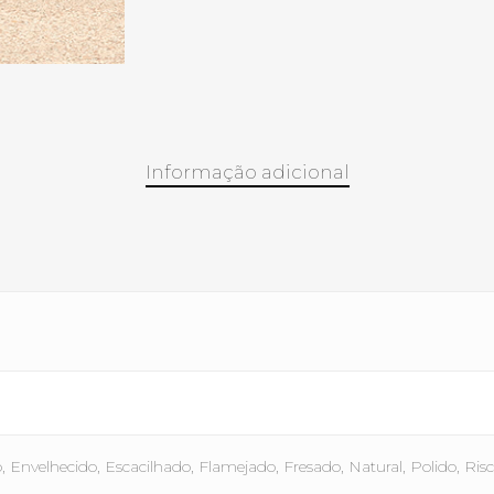
Informação adicional
Envelhecido, Escacilhado, Flamejado, Fresado, Natural, Polido, Ris