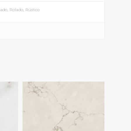
cado, Rolado, Rústico