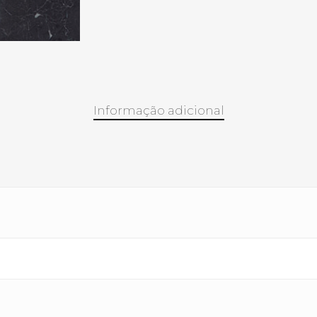
Informação adicional