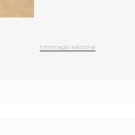
Informação adicional