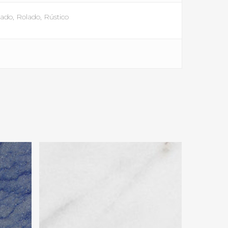
cado, Rolado, Rústico