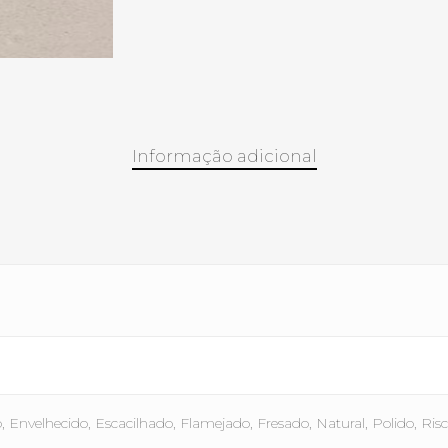
Informação adicional
Envelhecido, Escacilhado, Flamejado, Fresado, Natural, Polido, Ris