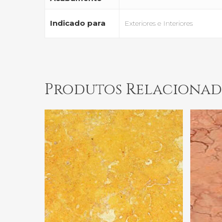
Indicado para
Exteriores e Interiores
Produtos Relacionad